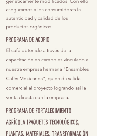
genéticamente modificados. Con ello
aseguramos a los consumidores la
autenticidad y calidad de los
productos orgánicos.
Programa de acopio
El café obtenido a través de la
capacitación en campo es vinculado a
nuestra empresa hermana "Ensambles
Cafés Mexicanos", quien da salida
comercial al proyecto logrando así la
venta directa con la empresa.
Programa de fortalecimiento
agrícola (paquetes tecnológicos,
plantas, materiales, transformación