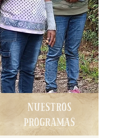
Nuestros
programas