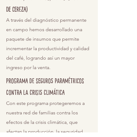
de cereza)
A través del diagnóstico permanente
en campo hemos desarrollado una
paquete de insumos que permite
incrementar la productividad y calidad
del café, logrando así un mayor
ingreso por la venta.
programa de seguros paramétricos
contra la crisis climática
Con este programa protegeremos a
nuestra red de familias contra los
efectos de la crisis climática, que
afectan la producción, la seguridad