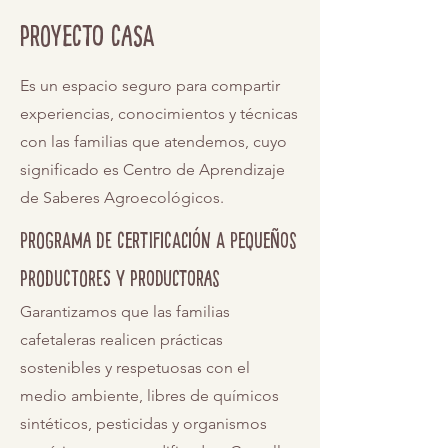
proyecto casa
Es un espacio seguro para compartir
experiencias, conocimientos y técnicas
con las familias que atendemos, cuyo
significado es Centro de Aprendizaje
de Saberes Agroecológicos.
Programa de certificación a pequeños
productores y productoras
Garantizamos que las familias
cafetaleras realicen prácticas
sostenibles y respetuosas con el
medio ambiente, libres de químicos
sintéticos, pesticidas y organismos